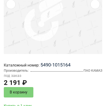
5490-1015164
Каталожный номер
Производитель
ПАО КАМАЗ
под заказ
2 191 ₽
В корзину
Купить в 1 клик