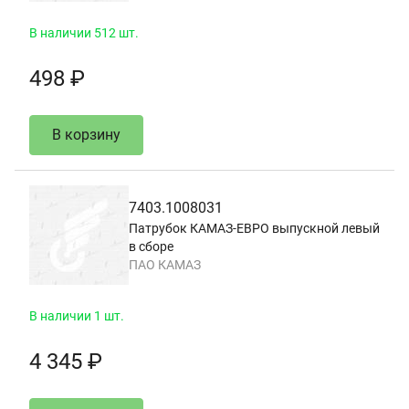
В наличии 512 шт.
498 ₽
В корзину
7403.1008031
Патрубок КАМАЗ-ЕВРО выпускной левый
в сборе
ПАО КАМАЗ
В наличии 1 шт.
4 345 ₽