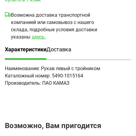
Возможна доставка транспортной
компанией или самовывоз с нашего
склада, подробные условия доставки
указаны
здесь.
Характеристики
Доставка
(активная вкладка)
Наименование:
Рукав левый с тройником
Каталожный номер:
5490-1015164
Производитель:
ПАО КАМАЗ
Возможно, Вам пригодится