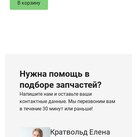
В корзину
Нужна помощь в
подборе запчастей?
Напишите нам и оставьте ваши
контактные данные. Мы перезвоним вам
в течение 30 минут или раньше!
Кратвольд Елена