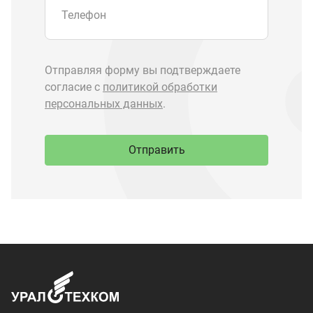
Запчасти Урал
Запчасти Камаз
Спецпредложения
Графические каталоги
О компании
Контакты
Доставка и оплата