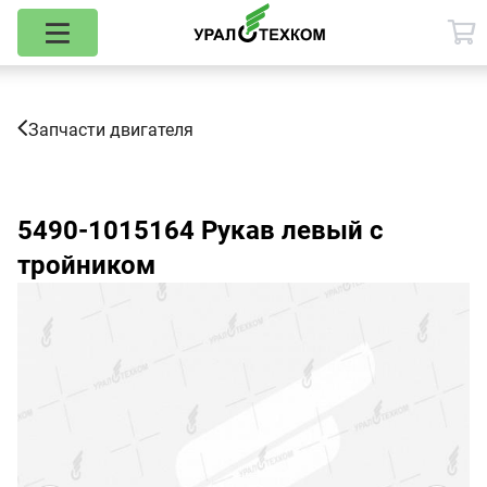
Запчасти двигателя
5490-1015164
Рукав левый с
тройником