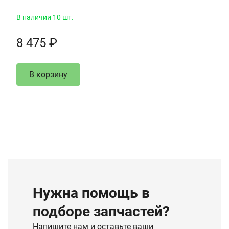
В наличии 10 шт.
8 475 ₽
В корзину
Нужна помощь в
подборе запчастей?
Напишите нам и оставьте ваши