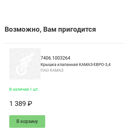
Возможно, Вам пригодится
7406.1003264
Крышка клапанная КАМАЗ-ЕВРО-3,4
ПАО КАМАЗ
В наличии 1 шт.
1 389 ₽
В корзину