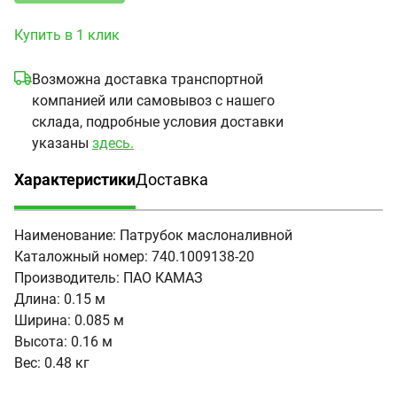
Купить в 1 клик
Возможна доставка транспортной
компанией или самовывоз с нашего
склада, подробные условия доставки
указаны
здесь.
Характеристики
Доставка
(активная вкладка)
Наименование:
Патрубок маслоналивной
Каталожный номер:
740.1009138-20
Производитель:
ПАО КАМАЗ
Длина:
0.15 м
Ширина:
0.085 м
Высота:
0.16 м
Вес:
0.48 кг