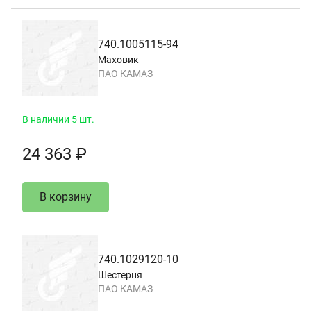
740.1005115-94
Маховик
ПАО КАМАЗ
В наличии 5 шт.
24 363 ₽
В корзину
740.1029120-10
Шестерня
ПАО КАМАЗ