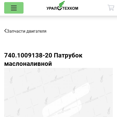
Запчасти двигателя
740.1009138-20
Патрубок
маслоналивной