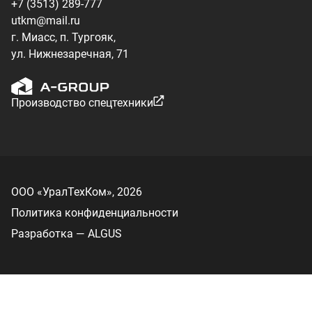
Разработка — ALGUS