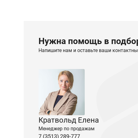
Нужна помощь в подбор
Напишите нам и оставьте ваши контактны
Кратвольд Елена
Менеджер по продажам
7 (3513) 289-777