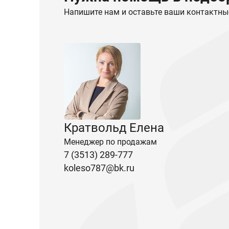
Напишите нам и оставьте ваши контактны
Кратвольд Елена
Менеджер по продажам
7 (3513) 289-777
koleso787@bk.ru