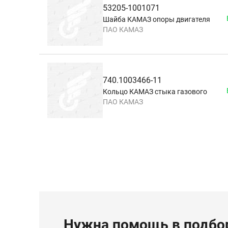
53205-1001071
Шайба КАМАЗ опоры двигателя
ПАО КАМАЗ
740.1003466-11
Кольцо КАМАЗ стыка газового
ПАО КАМАЗ
Нужна помощь в подбор