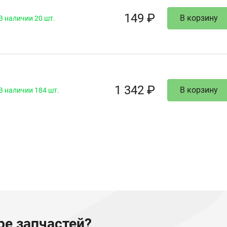
149 ₽
В корзину
В наличии 20 шт.
1 342 ₽
В корзину
В наличии 184 шт.
е запчастей?