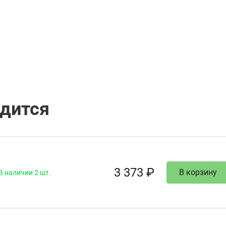
одится
3 373 ₽
В корзину
В наличии 2 шт.