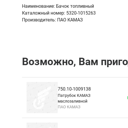
Наименование:
Бачок топливный
Каталожный номер:
5320-1015263
Производитель:
ПАО КАМАЗ
Возможно, Вам приг
750.10-1009138
Патрубок КАМАЗ
маслозаливной
ПАО КАМАЗ