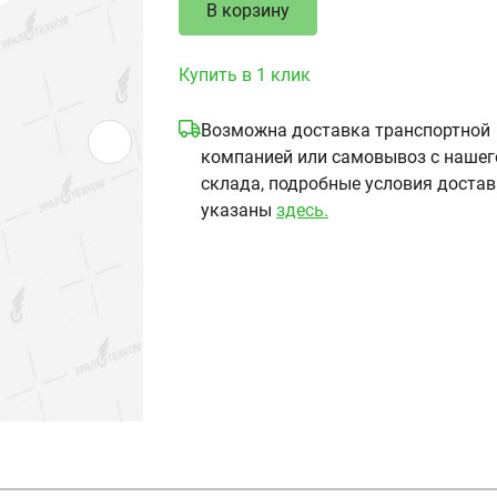
В корзину
Купить в 1 клик
Возможна доставка транспортной
компанией или самовывоз с нашег
склада, подробные условия доста
указаны
здесь.