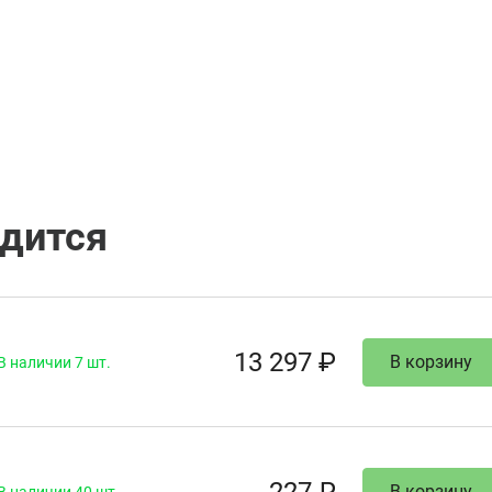
одится
13 297 ₽
В корзину
В наличии 7 шт.
В корзину