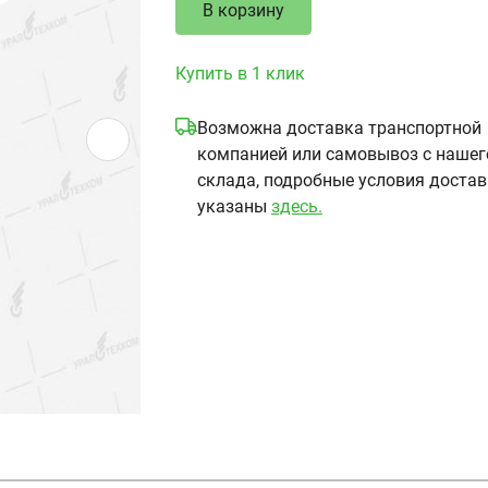
В корзину
Купить в 1 клик
Возможна доставка транспортной
компанией или самовывоз с нашег
склада, подробные условия доста
указаны
здесь.