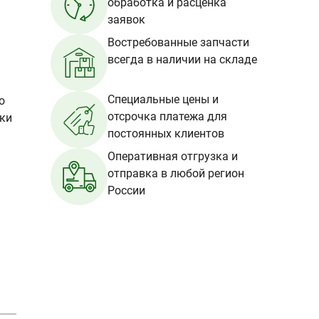
обработка и расценка
заявок
Востребованные запчасти
всегда в наличии на складе
Специальные цены и
о
отсрочка платежа для
вки
постоянных клиентов
Оперативная отгрузка и
отправка в любой регион
России