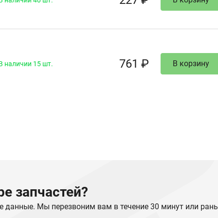
227 ₽
В наличии 40 шт.
761 ₽
В корзину
В наличии 15 шт.
е запчастей?
е данные. Мы перезвоним вам в течение 30 минут или ран