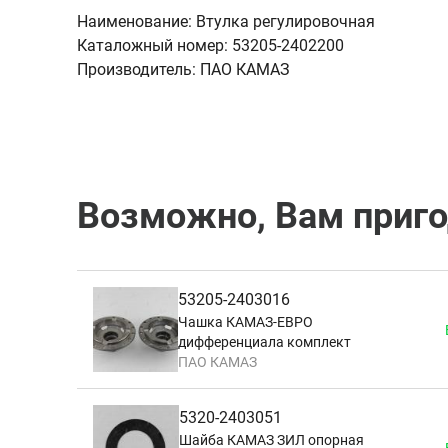
Наименование:
Втулка регулировочная
Каталожный номер:
53205-2402200
Производитель:
ПАО КАМАЗ
Возможно, Вам приг
53205-2403016
Чашка КАМАЗ-ЕВРО
дифференциала комплект
ПАО КАМАЗ
5320-2403051
Шайба КАМАЗ ЗИЛ опорная