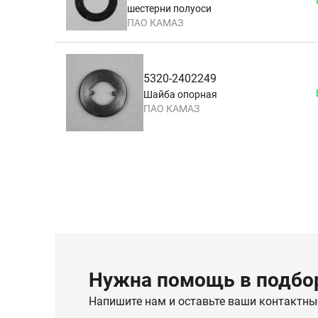
шестерни полуоси
ПАО КАМАЗ
5320-2402249
Шайба опорная
ПАО КАМАЗ
Нужна помощь в подбор
Напишите нам и оставьте ваши контактны