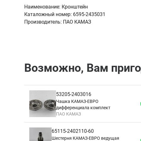
Наименование:
Кронштейн
Каталожный номер:
6595-2435031
Производитель:
ПАО КАМАЗ
Возможно, Вам приг
53205-2403016
Чашка КАМАЗ-ЕВРО
дифференциала комплект
ПАО КАМАЗ
65115-2402110-60
Шестерня КАМАЗ-ЕВРО ведущая