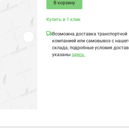
В корзину
Купить в 1 клик
Возможна доставка транспортной
компанией или самовывоз с нашег
склада, подробные условия доста
указаны
здесь.