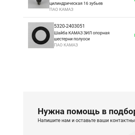
цилиндрическая 16 зубьев
ПАО КАМАЗ
5320-2403051
Шайба КАМАЗ ЗИЛ опорная
шестерни полуоси
ПАО КАМАЗ
Нужна помощь в подбор
Напишите нам и оставьте ваши контактны