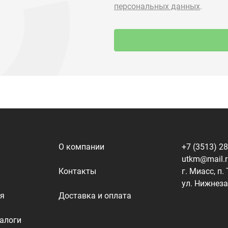
О компании
+7 (3513) 2
utkm@mail.
Контакты
г. Миасс, п.
ул. Нижнеза
я
Доставка и оплата
алоги
Политика конфиденциальности