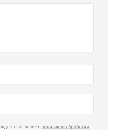
ждаете согласие с
политикой обработки
Отправить