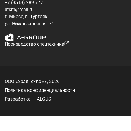
Разработка — ALGUS