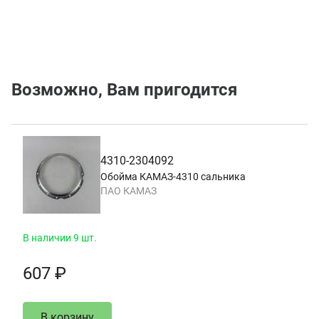
Возможно, Вам пригодится
4310-2304092
Обойма КАМАЗ-4310 сальника
ПАО КАМАЗ
В наличии 9 шт.
607 ₽
В корзину