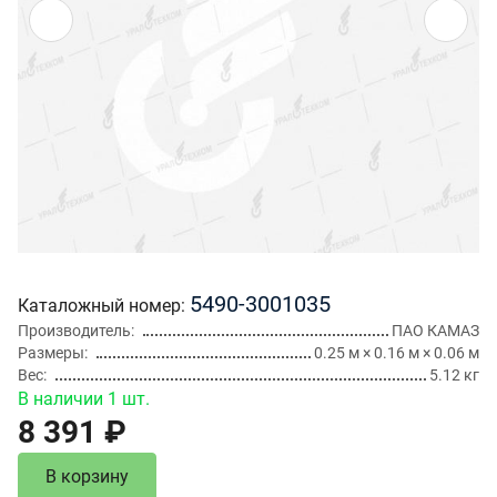
5490-3001035
Каталожный номер
Производитель
ПАО КАМАЗ
Размеры
0.25 м × 0.16 м × 0.06 м
Вес
5.12 кг
В наличии 1 шт.
8 391 ₽
В корзину