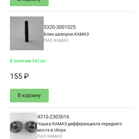
5320-3001025
Клин шкворня КАМАЗ
ПАО КАМАЗ
В наличии 342 шт.
155 ₽
В корзину
4310-2303016
Чашка КАМАЗ дифференциала переднего
моста в сборе
ПАО КАМАЗ