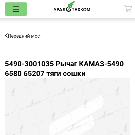
Передний мост
5490-3001035
Рычаг КАМАЗ-5490
6580 65207 тяги сошки