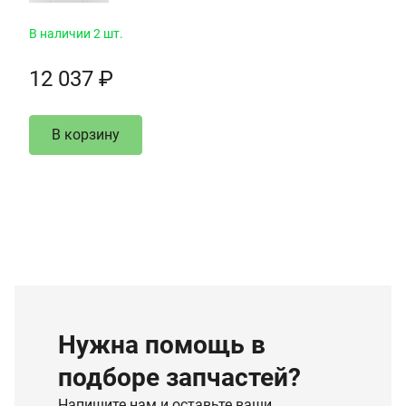
В наличии 2 шт.
12 037 ₽
В корзину
Нужна помощь в
подборе запчастей?
Напишите нам и оставьте ваши