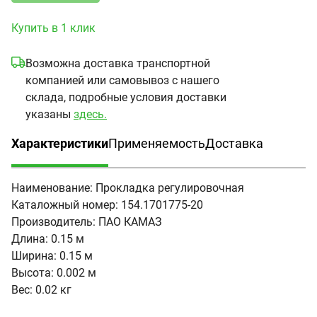
Купить в 1 клик
Возможна доставка транспортной
компанией или самовывоз с нашего
склада, подробные условия доставки
указаны
здесь.
Характеристики
Применяемость
Доставка
(активная вкладка)
Наименование:
Прокладка регулировочная
Каталожный номер:
154.1701775-20
Производитель:
ПАО КАМАЗ
Длина:
0.15 м
Ширина:
0.15 м
Высота:
0.002 м
Вес:
0.02 кг