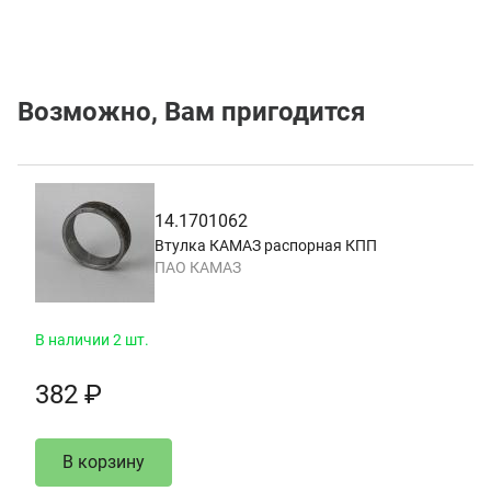
Возможно, Вам пригодится
14.1701062
Втулка КАМАЗ распорная КПП
ПАО КАМАЗ
В наличии 2 шт.
382 ₽
В корзину