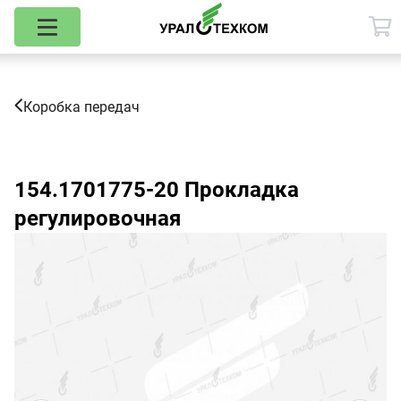
Коробка передач
154.1701775-20
Прокладка
регулировочная