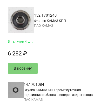
152.1701240
Фланец КАМАЗ КПП
ПАО КАМАЗ
В наличии 4 шт.
6 282 ₽
В корзину
14.1701084
Втулка КАМАЗ КПП промежуточная
подшипников блока шестерен заднего хода
ПАО КАМАЗ