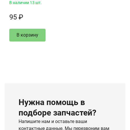
В наличии 13 шт.
95 ₽
В корзину
Нужна помощь в
подборе запчастей?
Напишите нам и оставьте ваши
контактные данные. Мы перезвоним вам