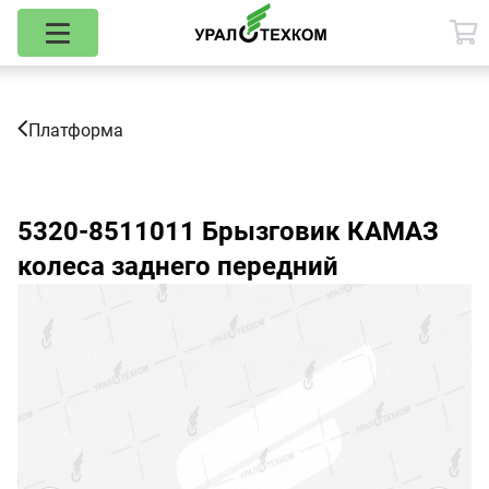
Платформа
5320-8511011
Брызговик КАМАЗ
колеса заднего передний