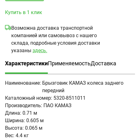
Купить в 1 клик
Возможна доставка транспортной
компанией или самовывоз с нашего
склада, подробные условия доставки
указаны
здесь.
Характеристики
Применяемость
Доставка
(активная вкладка)
Наименование:
Брызговик КАМАЗ колеса заднего
передний
Каталожный номер:
5320-8511011
Производитель:
ПАО КАМАЗ
Длина:
0.71 м
Ширина:
0.605 м
Высота:
0.065 м
Вес:
4.4 кг