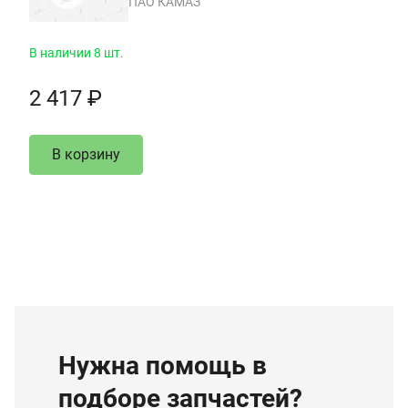
ПАО КАМАЗ
В наличии 8 шт.
2 417 ₽
В корзину
Нужна помощь в
подборе запчастей?