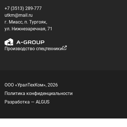
Политика конфиденциальности
Разработка — ALGUS