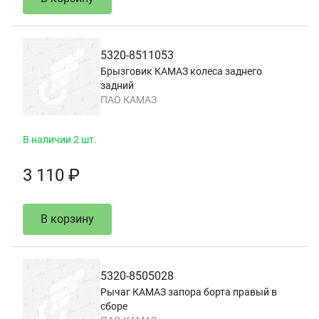
5320-8511053
Брызговик КАМАЗ колеса заднего
задний
ПАО КАМАЗ
В наличии 2 шт.
3 110 ₽
В корзину
5320-8505028
Рычаг КАМАЗ запора борта правый в
сборе