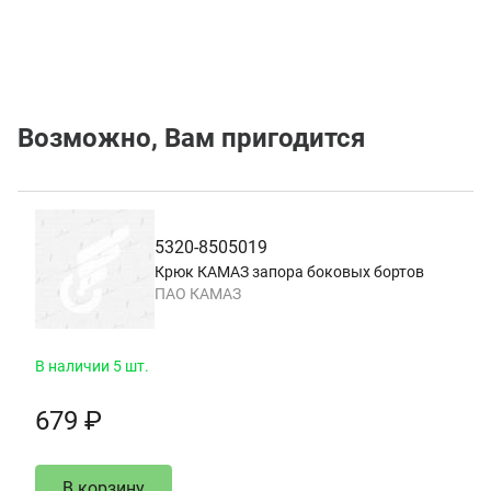
Возможно, Вам пригодится
5320-8505019
Крюк КАМАЗ запора боковых бортов
ПАО КАМАЗ
В наличии 5 шт.
679 ₽
В корзину