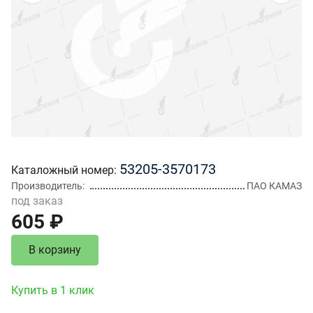
53205-3570173
Каталожный номер
Производитель
ПАО КАМАЗ
под заказ
605 ₽
В корзину
Купить в 1 клик