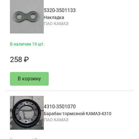
5320-3501133
Накладка
ПАО КАМАЗ
В наличии 19 шт.
258 ₽
В корзину
4310-3501070
Барабан тормозной КАМАЗ-4310
ПАО КАМАЗ