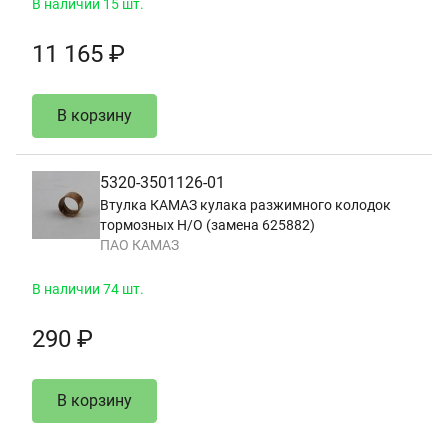
В наличии 15 шт.
11 165 ₽
В корзину
5320-3501126-01
Втулка КАМАЗ кулака разжимного колодок
тормозных Н/О (замена 625882)
ПАО КАМАЗ
В наличии 74 шт.
290 ₽
В корзину