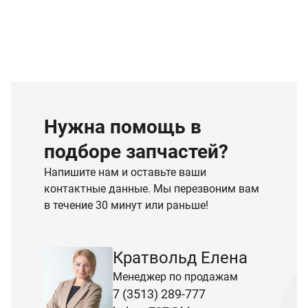
Нужна помощь в
подборе запчастей?
Напишите нам и оставьте ваши
контактные данные. Мы перезвоним вам
в течение 30 минут или раньше!
Кратвольд Елена
Менеджер по продажам
7 (3513) 289-777