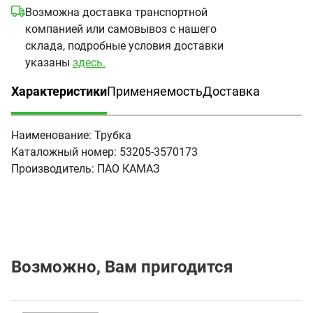
Возможна доставка транспортной
компанией или самовывоз с нашего
склада, подробные условия доставки
указаны
здесь.
Характеристики
Применяемость
Доставка
(активная вкладка)
Наименование:
Трубка
Каталожный номер:
53205-3570173
Производитель:
ПАО КАМАЗ
Возможно, Вам пригодится