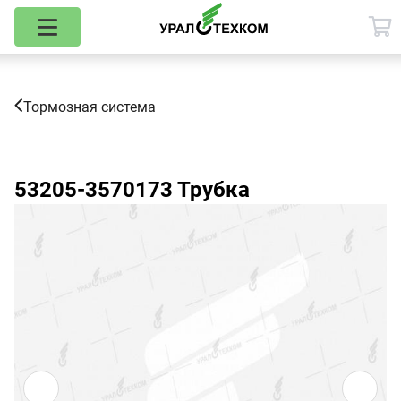
Тормозная система
53205-3570173
Трубка