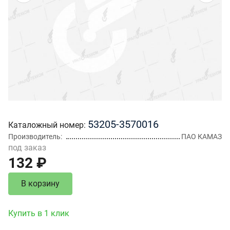
53205-3570016
Каталожный номер
Производитель
ПАО КАМАЗ
под заказ
132 ₽
В корзину
Купить в 1 клик