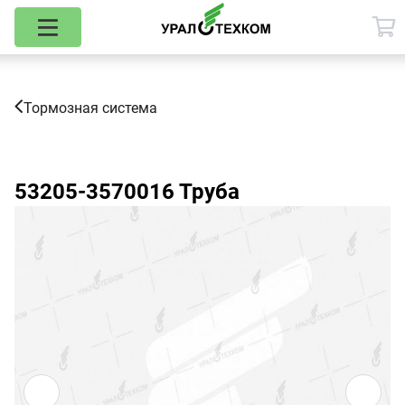
Тормозная система
53205-3570016
Труба