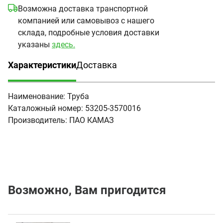
Возможна доставка транспортной
компанией или самовывоз с нашего
склада, подробные условия доставки
указаны
здесь.
Характеристики
Доставка
(активная вкладка)
Наименование:
Труба
Каталожный номер:
53205-3570016
Производитель:
ПАО КАМАЗ
Возможно, Вам пригодится