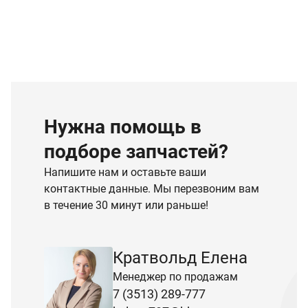
Нужна помощь в
подборе запчастей?
Напишите нам и оставьте ваши
контактные данные. Мы перезвоним вам
в течение 30 минут или раньше!
Кратвольд Елена
Менеджер по продажам
7 (3513) 289-777