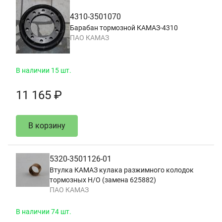
4310-3501070
Барабан тормозной КАМАЗ-4310
ПАО КАМАЗ
В наличии 15 шт.
11 165 ₽
В корзину
5320-3501126-01
Втулка КАМАЗ кулака разжимного колодок
тормозных Н/О (замена 625882)
ПАО КАМАЗ
В наличии 74 шт.