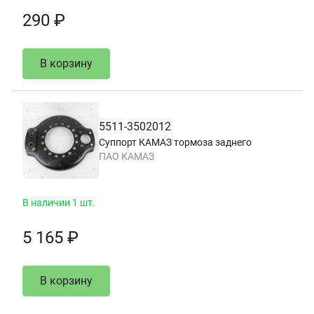
290 ₽
В корзину
5511-3502012
Суппорт КАМАЗ тормоза заднего
ПАО КАМАЗ
В наличии 1 шт.
5 165 ₽
В корзину