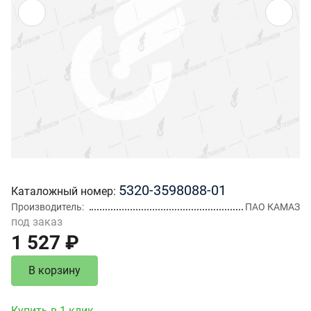
5320-3598088-01
Каталожный номер
Производитель
ПАО КАМАЗ
под заказ
1 527 ₽
В корзину
Купить в 1 клик