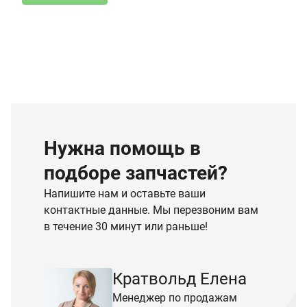
Нужна помощь в
подборе запчастей?
Напишите нам и оставьте ваши
контактные данные. Мы перезвоним вам
в течение 30 минут или раньше!
Кратвольд Елена
Менеджер по продажам