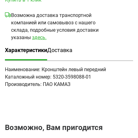
Возможна доставка транспортной
компанией или самовывоз с нашего
склада, подробные условия доставки
указаны
здесь.
Характеристики
Доставка
(активная вкладка)
Наименование:
Кронштейн левый передний
Каталожный номер:
5320-3598088-01
Производитель:
ПАО КАМАЗ
Возможно, Вам пригодится