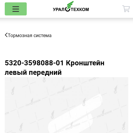
Тормозная система
5320-3598088-01
Кронштейн
левый передний