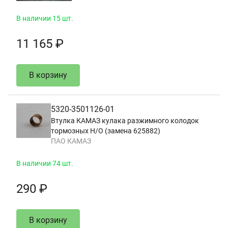
В наличии 15 шт.
11 165 ₽
В корзину
5320-3501126-01
Втулка КАМАЗ кулака разжимного колодок
тормозных Н/О (замена 625882)
ПАО КАМАЗ
В наличии 74 шт.
290 ₽
В корзину