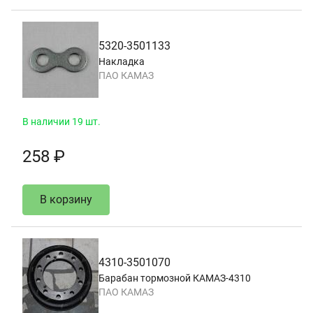
5320-3501133
Накладка
ПАО КАМАЗ
В наличии 19 шт.
258 ₽
В корзину
4310-3501070
Барабан тормозной КАМАЗ-4310
ПАО КАМАЗ