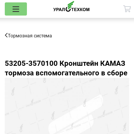
Тормозная система
53205-3570100
Кронштейн КАМАЗ
тормоза вспомогательного в сборе