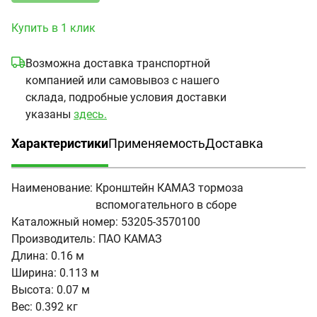
Купить в 1 клик
Возможна доставка транспортной
компанией или самовывоз с нашего
склада, подробные условия доставки
указаны
здесь.
Характеристики
Применяемость
Доставка
(активная вкладка)
Наименование:
Кронштейн КАМАЗ тормоза
вспомогательного в сборе
Каталожный номер:
53205-3570100
Производитель:
ПАО КАМАЗ
Длина:
0.16 м
Ширина:
0.113 м
Высота:
0.07 м
Вес:
0.392 кг