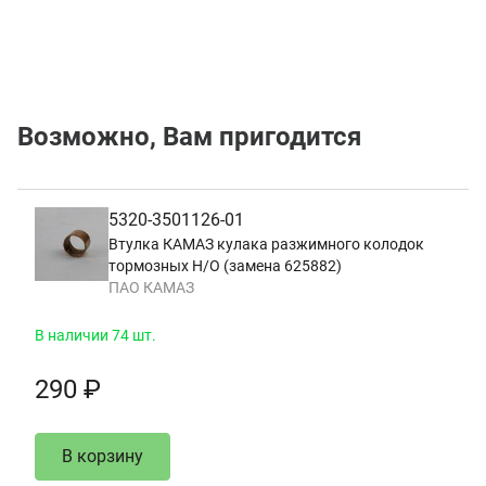
Возможно, Вам пригодится
5320-3501126-01
Втулка КАМАЗ кулака разжимного колодок
тормозных Н/О (замена 625882)
ПАО КАМАЗ
В наличии 74 шт.
290 ₽
В корзину