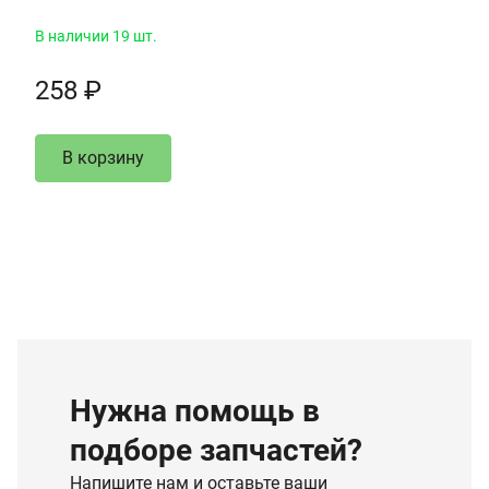
В наличии 19 шт.
258 ₽
В корзину
Нужна помощь в
подборе запчастей?
Напишите нам и оставьте ваши