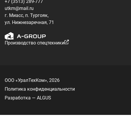
Разработка — ALGUS