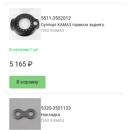
5511-3502012
Суппорт КАМАЗ тормоза заднего
ПАО КАМАЗ
В наличии 1 шт.
5 165 ₽
В корзину
5320-3501133
Накладка
ПАО КАМАЗ