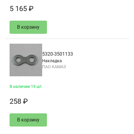
5 165 ₽
В корзину
5320-3501133
Накладка
ПАО КАМАЗ
В наличии 19 шт.
258 ₽
В корзину