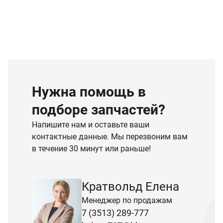
Нужна помощь в
подборе запчастей?
Напишите нам и оставьте ваши
контактные данные. Мы перезвоним вам
в течение 30 минут или раньше!
Кратвольд Елена
Менеджер по продажам
7 (3513) 289-777