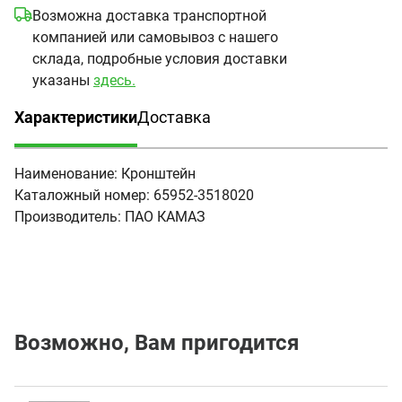
Возможна доставка транспортной
компанией или самовывоз с нашего
склада, подробные условия доставки
указаны
здесь.
Характеристики
Доставка
(активная вкладка)
Наименование:
Кронштейн
Каталожный номер:
65952-3518020
Производитель:
ПАО КАМАЗ
Возможно, Вам пригодится