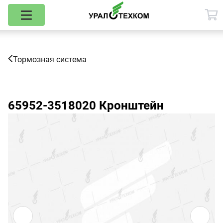
Тормозная система
65952-3518020
Кронштейн