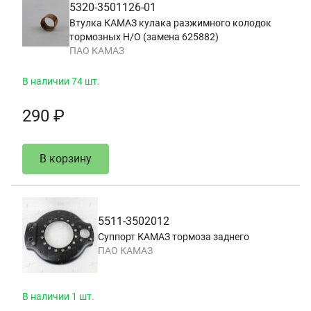
5320-3501126-01
Втулка КАМАЗ кулака разжимного колодок
тормозных Н/О (замена 625882)
ПАО КАМАЗ
В наличии 74 шт.
290 ₽
В корзину
5511-3502012
Суппорт КАМАЗ тормоза заднего
ПАО КАМАЗ
В наличии 1 шт.