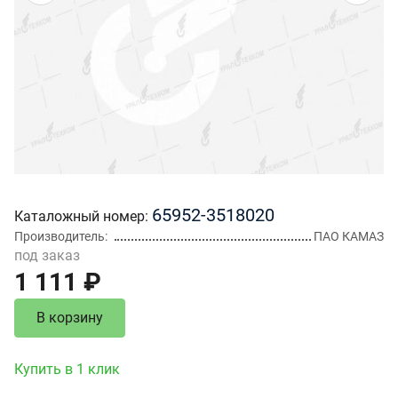
65952-3518020
Каталожный номер
Производитель
ПАО КАМАЗ
под заказ
1 111 ₽
В корзину
Купить в 1 клик