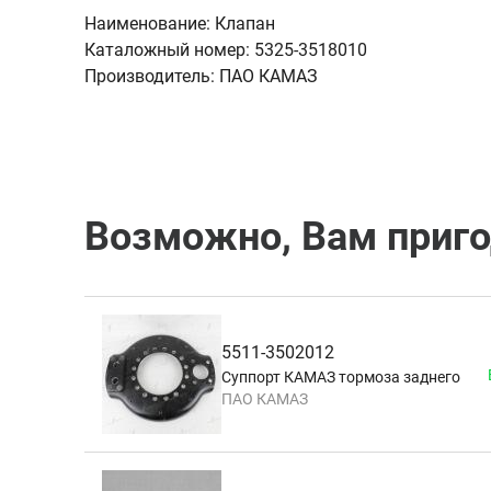
Наименование:
Клапан
Каталожный номер:
5325-3518010
Производитель:
ПАО КАМАЗ
Возможно, Вам приг
5511-3502012
Суппорт КАМАЗ тормоза заднего
ПАО КАМАЗ