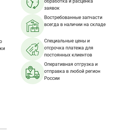
обработка и расценка
заявок
Востребованные запчасти
всегда в наличии на складе
Специальные цены и
о
отсрочка платежа для
вки
постоянных клиентов
Оперативная отгрузка и
отправка в любой регион
России