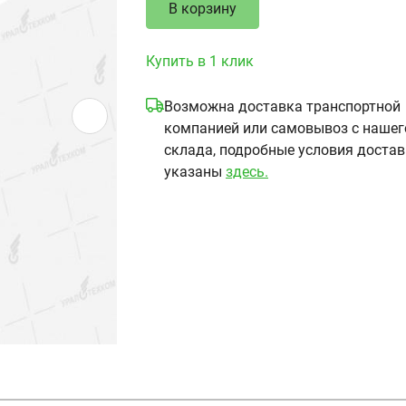
В корзину
Купить в 1 клик
Возможна доставка транспортной
компанией или самовывоз с нашег
склада, подробные условия доста
указаны
здесь.