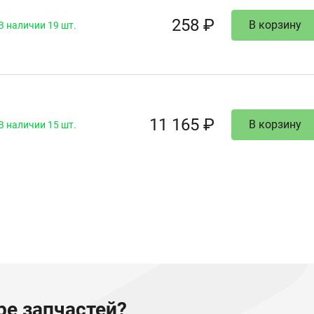
258 ₽
В корзину
В наличии 19 шт.
11 165 ₽
В корзину
В наличии 15 шт.
е запчастей?