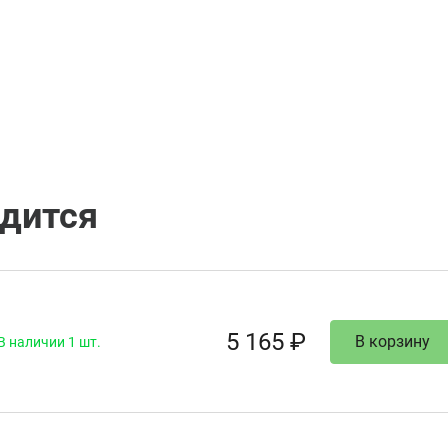
одится
5 165 ₽
В корзину
В наличии 1 шт.