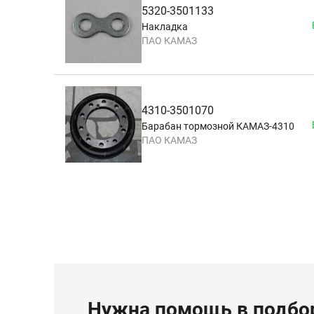
5320-3501133
Накладка
ПАО КАМАЗ
4310-3501070
Барабан тормозной КАМАЗ-4310
ПАО КАМАЗ
Нужна помощь в подбор