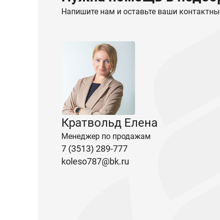
Напишите нам и оставьте ваши контактны
Кратвольд Елена
Менеджер по продажам
7 (3513) 289-777
koleso787@bk.ru