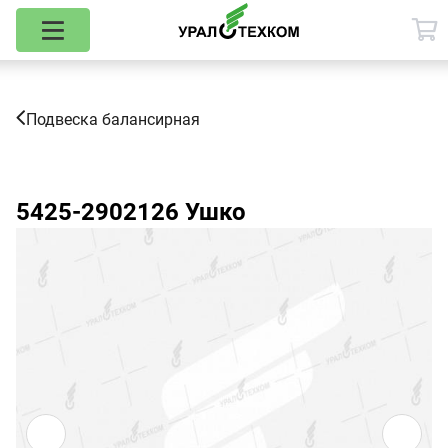
Подвеска балансирная
5425-2902126
Ушко