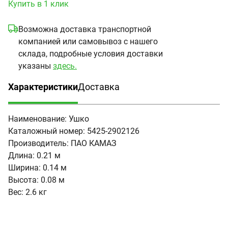
Купить в 1 клик
Возможна доставка транспортной
компанией или самовывоз с нашего
склада, подробные условия доставки
указаны
здесь.
Характеристики
Доставка
(активная вкладка)
Наименование:
Ушко
Каталожный номер:
5425-2902126
Производитель:
ПАО КАМАЗ
Длина:
0.21 м
Ширина:
0.14 м
Высота:
0.08 м
Вес:
2.6 кг