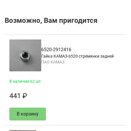
Возможно, Вам пригодится
6520-2912416
Гайка КАМАЗ-6520 стремянки задней
ПАО КАМАЗ
В наличии 62 шт.
441 ₽
В корзину