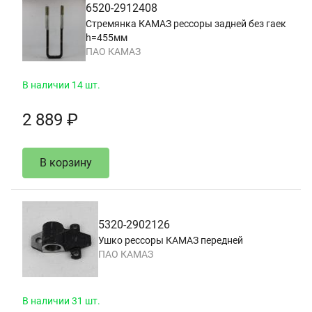
6520-2912408
Стремянка КАМАЗ рессоры задней без гаек
h=455мм
ПАО КАМАЗ
В наличии 14 шт.
2 889 ₽
В корзину
5320-2902126
Ушко рессоры КАМАЗ передней
ПАО КАМАЗ
В наличии 31 шт.