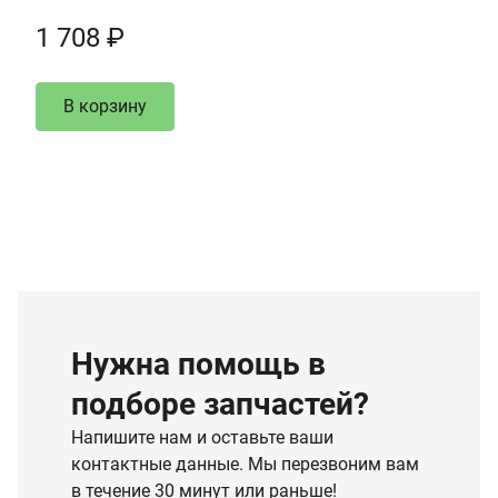
1 708 ₽
В корзину
Нужна помощь в
подборе запчастей?
Напишите нам и оставьте ваши
контактные данные. Мы перезвоним вам
в течение 30 минут или раньше!