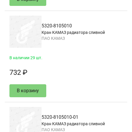
5320-8105010
Кран КАМАЗ радиатора сливной
ПАО КАМАЗ
В наличии 29 шт.
732 ₽
В корзину
5320-8105010-01
Кран КАМАЗ радиатора сливной
ПАО КАМАЗ