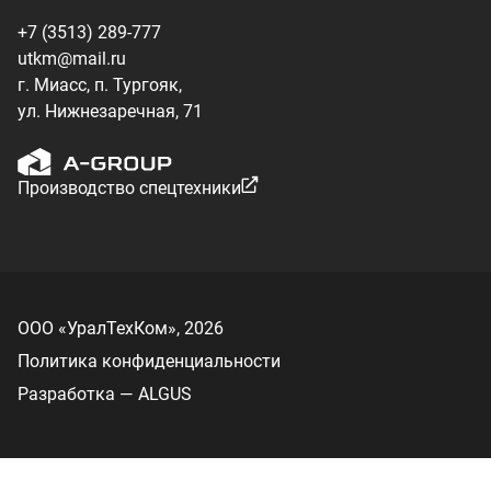
Политика конфиденциальности
Разработка — ALGUS