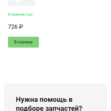
В наличии 3 шт.
726 ₽
В корзину
Нужна помощь в
подборе запчастей?