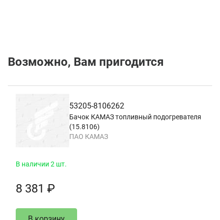
Возможно, Вам пригодится
53205-8106262
Бачок КАМАЗ топливный подогревателя
(15.8106)
ПАО КАМАЗ
В наличии 2 шт.
8 381 ₽
В корзину