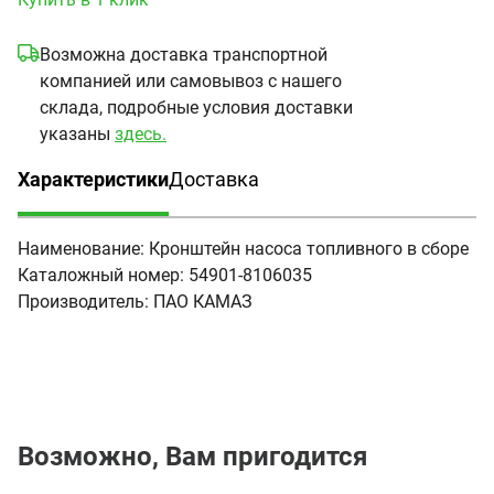
Возможна доставка транспортной
компанией или самовывоз с нашего
склада, подробные условия доставки
указаны
здесь.
Характеристики
Доставка
(активная вкладка)
Наименование:
Кронштейн насоса топливного в сборе
Каталожный номер:
54901-8106035
Производитель:
ПАО КАМАЗ
Возможно, Вам пригодится