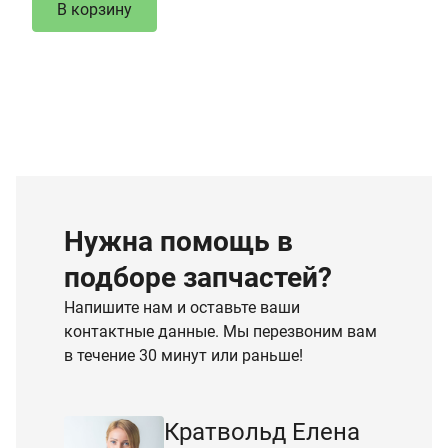
В корзину
Нужна помощь в
подборе запчастей?
Напишите нам и оставьте ваши
контактные данные. Мы перезвоним вам
в течение 30 минут или раньше!
Кратвольд Елена