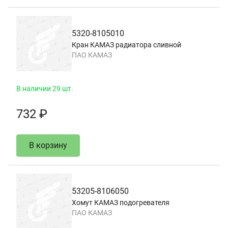
5320-8105010
Кран КАМАЗ радиатора сливной
ПАО КАМАЗ
В наличии 29 шт.
732 ₽
В корзину
53205-8106050
Хомут КАМАЗ подогревателя
ПАО КАМАЗ