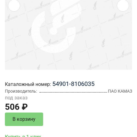
54901-8106035
Каталожный номер
Производитель
ПАО КАМАЗ
под заказ
506 ₽
В корзину
Купить в 1 клик