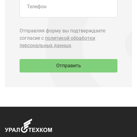
Запчасти Урал
Запчасти Камаз
Спецпредложения
Графические каталоги
О компании
Контакты
Доставка и оплата