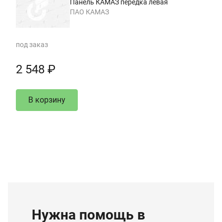
Панель КАМАЗ передка левая
ПАО КАМАЗ
под заказ
2 548 ₽
В корзину
Нужна помощь в