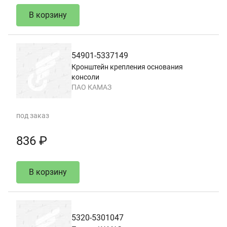
В корзину
54901-5337149
Кронштейн крепления основания
консоли
ПАО КАМАЗ
под заказ
836 ₽
В корзину
5320-5301047