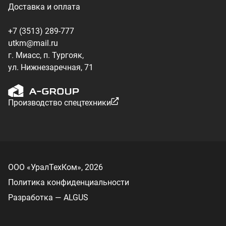
ООО «УралТехКом», 2026
Политика конфиденциальности
Разработка — ALGUS