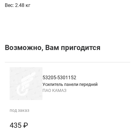
Вес:
2.48 кг
Возможно, Вам пригодится
53205-5301152
Усилитель панели передней
ПАО КАМАЗ
под заказ
435 ₽