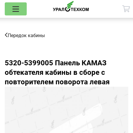
Передок кабины
5320-5399005
Панель КАМАЗ
обтекателя кабины в сборе с
повторителем поворота левая