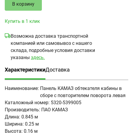
В корзину
Купить в 1 клик
Возможна доставка транспортной
компанией или самовывоз с нашего
склада, подробные условия доставки
указаны
здесь.
Характеристики
Доставка
(активная вкладка)
Наименование:
Панель КАМАЗ обтекателя кабины в
сборе с повторителем поворота левая
Каталожный номер:
5320-5399005
Производитель:
ПАО КАМАЗ
Длина:
0.845 м
Ширина:
0.25 м
Высота:
0.16 м