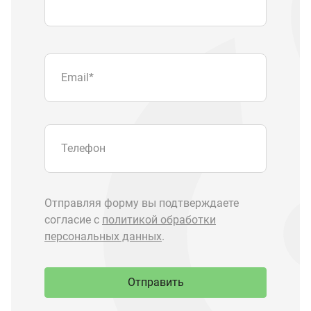
персональных данных
.
Отправить
Запчасти Урал
Запчасти Камаз
Спецпредложения