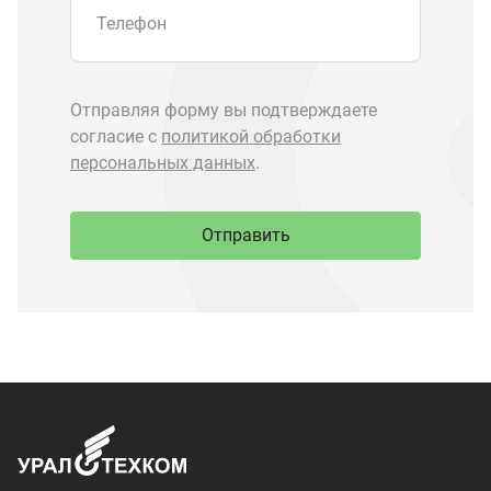
Запчасти Урал
Запчасти Камаз
Спецпредложения
Графические каталоги
О компании
Контакты
Доставка и оплата