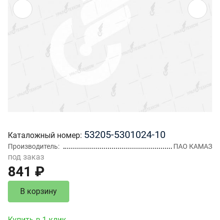
53205-5301024-10
Каталожный номер
Производитель
ПАО КАМАЗ
под заказ
841 ₽
В корзину
Купить в 1 клик