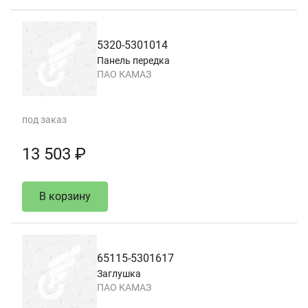
5320-5301014
Панель передка
ПАО КАМАЗ
под заказ
13 503 ₽
В корзину
65115-5301617
Заглушка
ПАО КАМАЗ