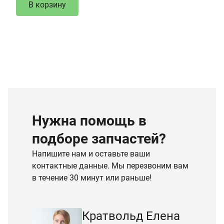
В корзину
Нужна помощь в
подборе запчастей?
Напишите нам и оставьте ваши
контактные данные. Мы перезвоним вам
в течение 30 минут или раньше!
Кратвольд Елена