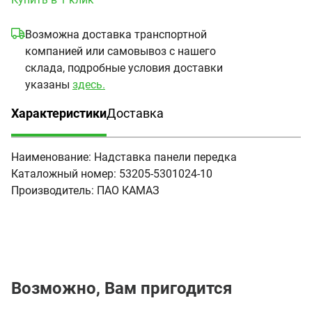
Возможна доставка транспортной
компанией или самовывоз с нашего
склада, подробные условия доставки
указаны
здесь.
Характеристики
Доставка
(активная вкладка)
Наименование:
Надставка панели передка
Каталожный номер:
53205-5301024-10
Производитель:
ПАО КАМАЗ
Возможно, Вам пригодится