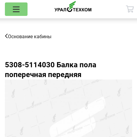
Основание кабины
5308-5114030
Балка пола
поперечная передняя