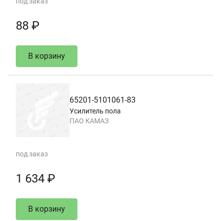
под заказ
88 ₽
В корзину
65201-5101061-83
Усилитель пола
ПАО КАМАЗ
под заказ
1 634 ₽
В корзину