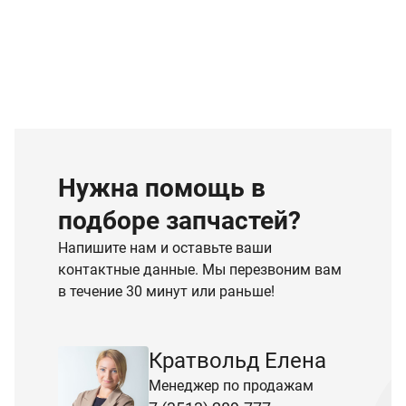
Нужна помощь в
подборе запчастей?
Напишите нам и оставьте ваши
контактные данные. Мы перезвоним вам
в течение 30 минут или раньше!
Кратвольд Елена
Менеджер по продажам