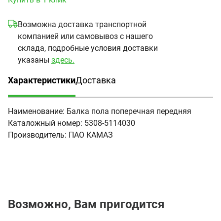
Возможна доставка транспортной
компанией или самовывоз с нашего
склада, подробные условия доставки
указаны
здесь.
Характеристики
Доставка
(активная вкладка)
Наименование:
Балка пола поперечная передняя
Каталожный номер:
5308-5114030
Производитель:
ПАО КАМАЗ
Возможно, Вам пригодится