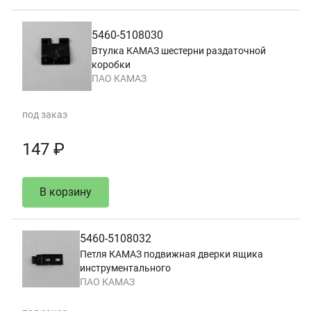
5460-5108030
Втулка КАМАЗ шестерни раздаточной
коробки
ПАО КАМАЗ
под заказ
147 ₽
В корзину
5460-5108032
Петля КАМАЗ подвижная дверки ящика
инструментального
ПАО КАМАЗ