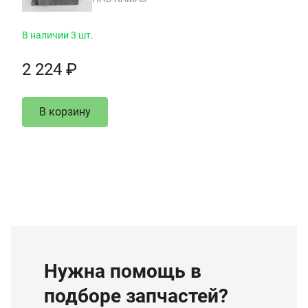
В наличии 3 шт.
2 224 ₽
В корзину
Нужна помощь в
подборе запчастей?