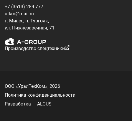
Политика конфиденциальности
Разработка — ALGUS