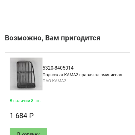
Возможно, Вам пригодится
5320-8405014
Подножка КАМАЗ правая алюминиевая
ПАО КАМАЗ
В наличии 8 шт.
1 684 ₽
В корзину