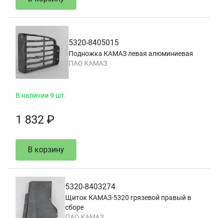
5320-8405015
Подножка КАМАЗ левая алюминиевая
ПАО КАМАЗ
В наличии 9 шт.
1 832 ₽
В корзину
5320-8403274
Щиток КАМАЗ-5320 грязевой правый в
сборе
ПАО КАМАЗ