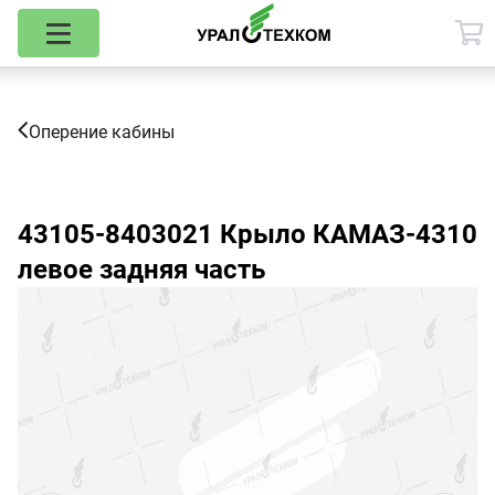
Оперение кабины
43105-8403021
Крыло КАМАЗ-4310
левое задняя часть