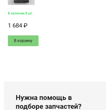
В наличии 8 шт.
1 684 ₽
В корзину
Нужна помощь в
подборе запчастей?