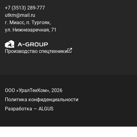
Политика конфиденциальности
Разработка — ALGUS