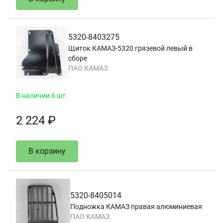
5320-8403275
Щиток КАМАЗ-5320 грязевой левый в
сборе
ПАО КАМАЗ
В наличии 6 шт.
2 224 ₽
В корзину
5320-8405014
Подножка КАМАЗ правая алюминиевая
ПАО КАМАЗ