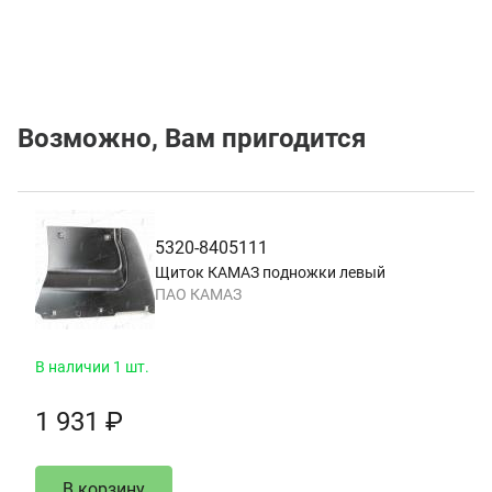
Возможно, Вам пригодится
5320-8405111
Щиток КАМАЗ подножки левый
ПАО КАМАЗ
В наличии 1 шт.
1 931 ₽
В корзину