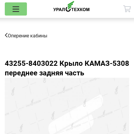
Оперение кабины
43255-8403022
Крыло КАМАЗ-5308
переднее задняя часть