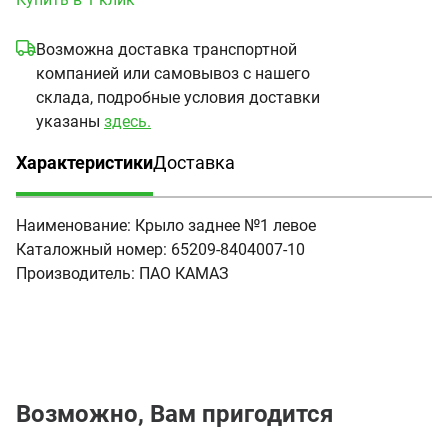
Возможна доставка транспортной
компанией или самовывоз с нашего
склада, подробные условия доставки
указаны
здесь.
Характеристики
Доставка
(активная вкладка)
Наименование:
Крыло заднее №1 левое
Каталожный номер:
65209-8404007-10
Производитель:
ПАО КАМАЗ
Возможно, Вам пригодится