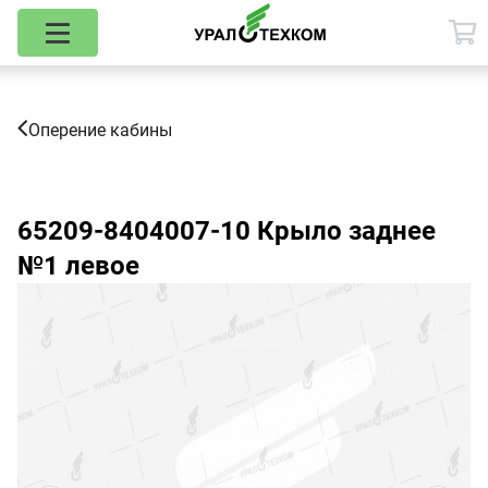
Оперение кабины
65209-8404007-10
Крыло заднее
№1 левое