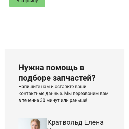
В корзину
Нужна помощь в
подборе запчастей?
Напишите нам и оставьте ваши
контактные данные. Мы перезвоним вам
в течение 30 минут или раньше!
Кратвольд Елена