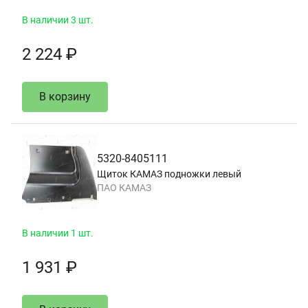
В наличии 3 шт.
2 224 ₽
В корзину
5320-8405111
Щиток КАМАЗ подножки левый
ПАО КАМАЗ
В наличии 1 шт.
1 931 ₽