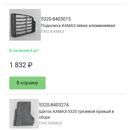
5320-8405015
Подножка КАМАЗ левая алюминиевая
ПАО КАМАЗ
В наличии 9 шт.
1 832 ₽
В корзину
5320-8403274
Щиток КАМАЗ-5320 грязевой правый в
сборе
ПАО КАМАЗ