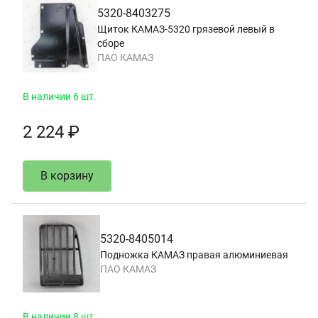
5320-8403275
Щиток КАМАЗ-5320 грязевой левый в
сборе
ПАО КАМАЗ
В наличии 6 шт.
2 224 ₽
В корзину
5320-8405014
Подножка КАМАЗ правая алюминиевая
ПАО КАМАЗ
В наличии 8 шт.