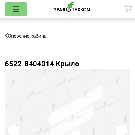
Оперение кабины
6522-8404014
Крыло