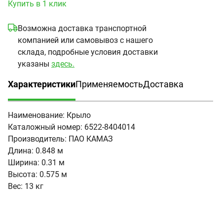
Купить в 1 клик
Возможна доставка транспортной
компанией или самовывоз с нашего
склада, подробные условия доставки
указаны
здесь.
Характеристики
Применяемость
Доставка
(активная вкладка)
Наименование:
Крыло
Каталожный номер:
6522-8404014
Производитель:
ПАО КАМАЗ
Длина:
0.848 м
Ширина:
0.31 м
Высота:
0.575 м
Вес:
13 кг