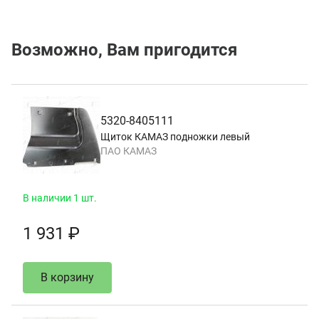
Возможно, Вам пригодится
5320-8405111
Щиток КАМАЗ подножки левый
ПАО КАМАЗ
В наличии 1 шт.
1 931 ₽
В корзину