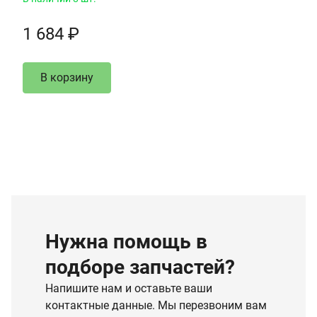
1 684 ₽
В корзину
Нужна помощь в
подборе запчастей?
Напишите нам и оставьте ваши
контактные данные. Мы перезвоним вам