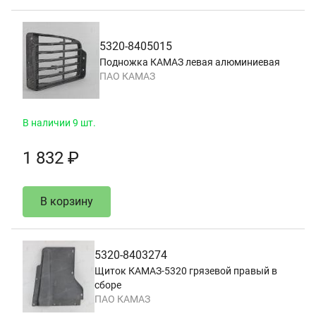
5320-8405015
Подножка КАМАЗ левая алюминиевая
ПАО КАМАЗ
В наличии 9 шт.
1 832 ₽
В корзину
5320-8403274
Щиток КАМАЗ-5320 грязевой правый в
сборе
ПАО КАМАЗ