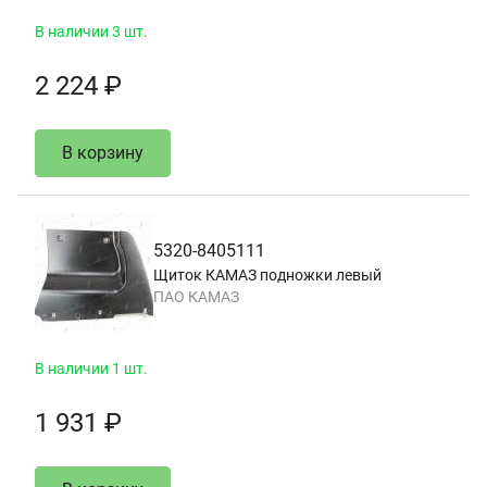
В наличии 3 шт.
2 224 ₽
В корзину
5320-8405111
Щиток КАМАЗ подножки левый
ПАО КАМАЗ
В наличии 1 шт.
1 931 ₽