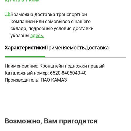
Возможна доставка транспортной
компанией или самовывоз с нашего
склада, подробные условия доставки
указаны
здесь.
Характеристики
Применяемость
Доставка
(активная вкладка)
Наименование:
Кронштейн подножки правый
Каталожный номер:
6520-8405040-40
Производитель:
ПАО КАМАЗ
Возможно, Вам пригодится