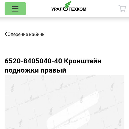
Оперение кабины
6520-8405040-40
Кронштейн
подножки правый