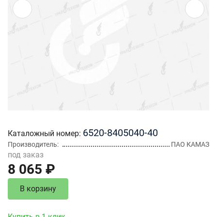
6520-8405040-40
Каталожный номер
Производитель
ПАО КАМАЗ
под заказ
8 065 ₽
В корзину
Купить в 1 клик