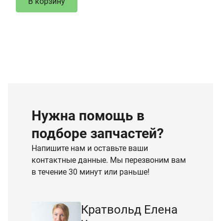
В корзину
Нужна помощь в
подборе запчастей?
Напишите нам и оставьте ваши
контактные данные. Мы перезвоним вам
в течение 30 минут или раньше!
Кратвольд Елена