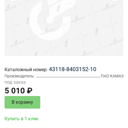
43118-8403152-10
Каталожный номер
Производитель
ПАО КАМАЗ
под заказ
5 010 ₽
В корзину
Купить в 1 клик