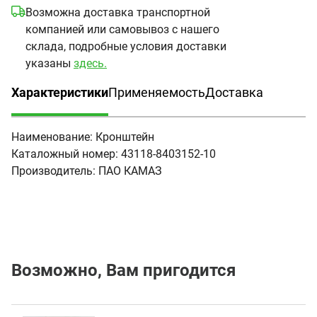
Возможна доставка транспортной
компанией или самовывоз с нашего
склада, подробные условия доставки
указаны
здесь.
Характеристики
Применяемость
Доставка
(активная вкладка)
Наименование:
Кронштейн
Каталожный номер:
43118-8403152-10
Производитель:
ПАО КАМАЗ
Возможно, Вам пригодится