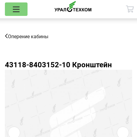
Оперение кабины
43118-8403152-10
Кронштейн