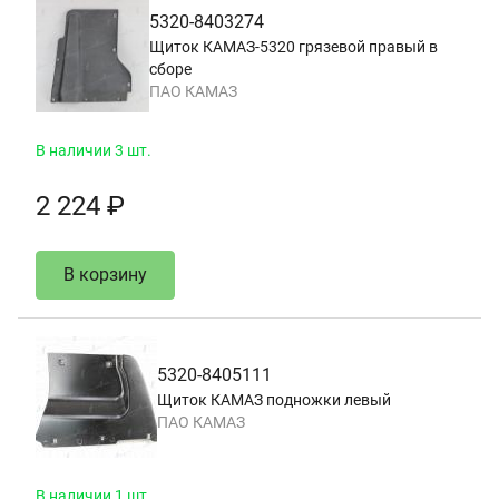
5320-8403274
Щиток КАМАЗ-5320 грязевой правый в
сборе
ПАО КАМАЗ
В наличии 3 шт.
2 224 ₽
В корзину
5320-8405111
Щиток КАМАЗ подножки левый
ПАО КАМАЗ
В наличии 1 шт.