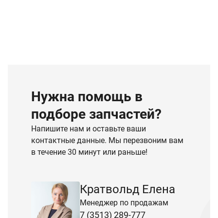
Нужна помощь в
подборе запчастей?
Напишите нам и оставьте ваши
контактные данные. Мы перезвоним вам
в течение 30 минут или раньше!
Кратвольд Елена
Менеджер по продажам
7 (3513) 289-777