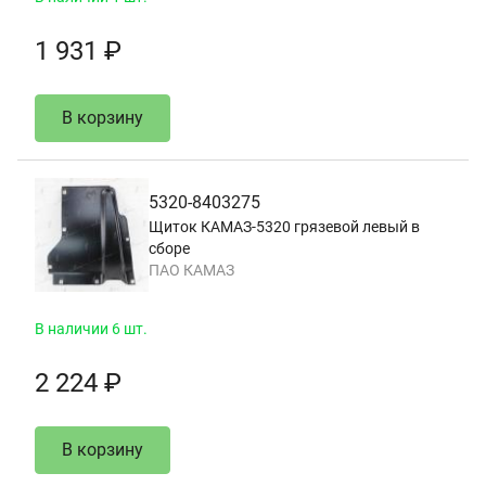
1 931 ₽
В корзину
5320-8403275
Щиток КАМАЗ-5320 грязевой левый в
сборе
ПАО КАМАЗ
В наличии 6 шт.
2 224 ₽
В корзину