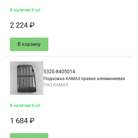
В наличии 6 шт.
2 224 ₽
В корзину
5320-8405014
Подножка КАМАЗ правая алюминиевая
ПАО КАМАЗ
В наличии 8 шт.
1 684 ₽