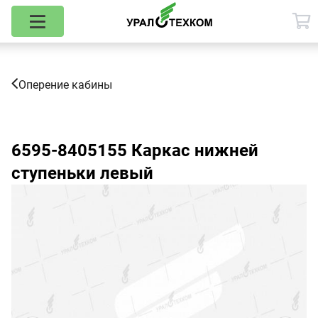
Оперение кабины
6595-8405155
Каркас нижней
ступеньки левый