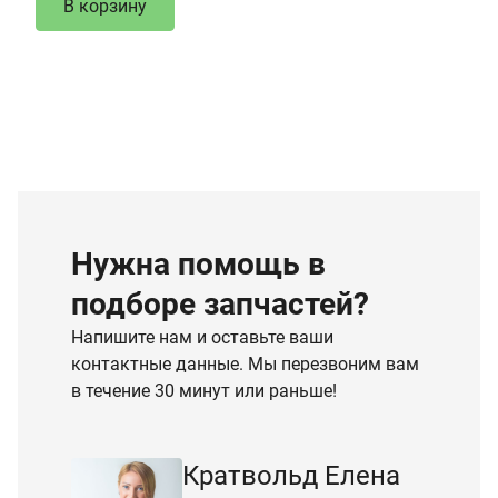
В корзину
Нужна помощь в
подборе запчастей?
Напишите нам и оставьте ваши
контактные данные. Мы перезвоним вам
в течение 30 минут или раньше!
Кратвольд Елена