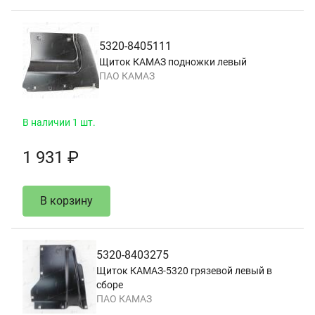
5320-8405111
Щиток КАМАЗ подножки левый
ПАО КАМАЗ
В наличии 1 шт.
1 931 ₽
В корзину
5320-8403275
Щиток КАМАЗ-5320 грязевой левый в
сборе
ПАО КАМАЗ