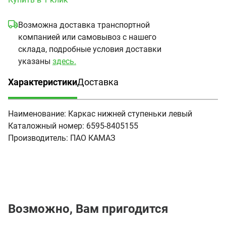
Возможна доставка транспортной
компанией или самовывоз с нашего
склада, подробные условия доставки
указаны
здесь.
Характеристики
Доставка
(активная вкладка)
Наименование:
Каркас нижней ступеньки левый
Каталожный номер:
6595-8405155
Производитель:
ПАО КАМАЗ
Возможно, Вам пригодится