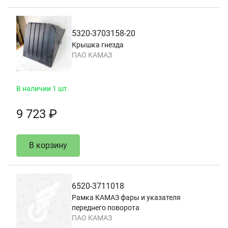
5320-3703158-20
Крышка гнезда
ПАО КАМАЗ
В наличии 1 шт.
9 723 ₽
В корзину
6520-3711018
Рамка КАМАЗ фары и указателя
переднего поворота
ПАО КАМАЗ