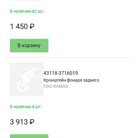
В наличии 42 шт.
1 450 ₽
В корзину
43118-3716019
Кронштейн фонаря заднего
ПАО КАМАЗ
В наличии 4 шт.
3 913 ₽