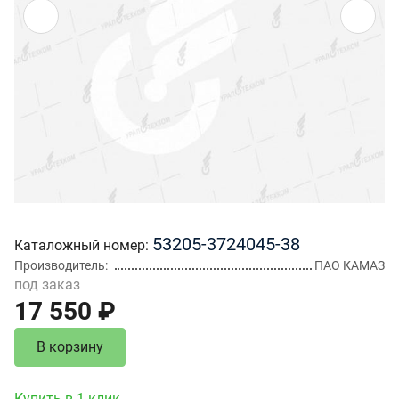
53205-3724045-38
Каталожный номер
Производитель
ПАО КАМАЗ
под заказ
17 550 ₽
В корзину
Купить в 1 клик