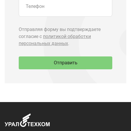
Запчасти Урал
Запчасти Камаз
Спецпредложения
Графические каталоги
О компании
Контакты
Доставка и оплата