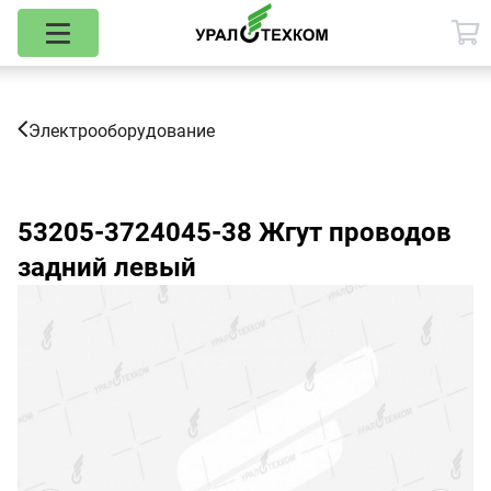
Электрооборудование
53205-3724045-38
Жгут проводов
задний левый