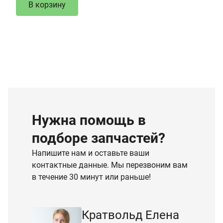
В корзину
Нужна помощь в
подборе запчастей?
Напишите нам и оставьте ваши
контактные данные. Мы перезвоним вам
в течение 30 минут или раньше!
Кратвольд Елена