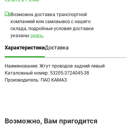
Возможна доставка транспортной
компанией или самовывоз с нашего
склада, подробные условия доставки
указаны
здесь.
Характеристики
Доставка
(активная вкладка)
Наименование:
Жгут проводов задний левый
Каталожный номер:
53205-3724045-38
Производитель:
ПАО КАМАЗ
Возможно, Вам пригодится