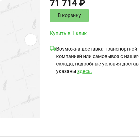
71 714 ₽
В корзину
Купить в 1 клик
Возможна доставка транспортной
компанией или самовывоз с нашег
склада, подробные условия доста
указаны
здесь.