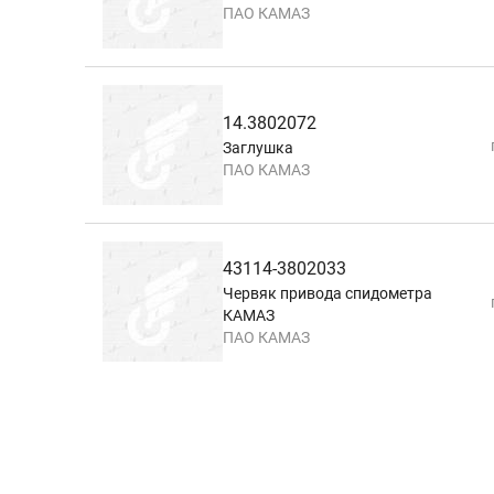
ПАО КАМАЗ
14.3802072
Заглушка
ПАО КАМАЗ
43114-3802033
Червяк привода спидометра
КАМАЗ
ПАО КАМАЗ