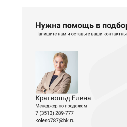
Нужна помощь в подбор
Напишите нам и оставьте ваши контактны
Кратвольд Елена
Менеджер по продажам
7 (3513) 289-777
koleso787@bk.ru