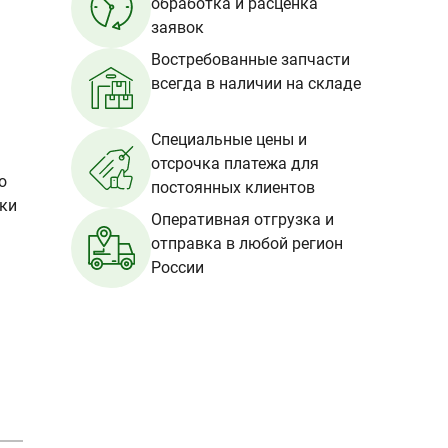
обработка и расценка
заявок
Востребованные запчасти
всегда в наличии на складе
Специальные цены и
отсрочка платежа для
о
постоянных клиентов
вки
Оперативная отгрузка и
отправка в любой регион
России