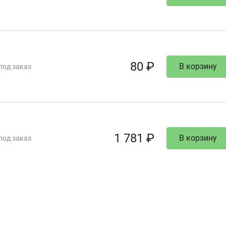
80 ₽
В корзину
под заказ
1 781 ₽
В корзину
под заказ