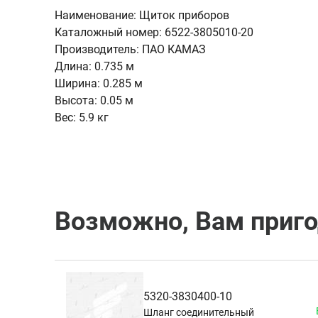
Наименование:
Щиток приборов
Каталожный номер:
6522-3805010-20
Производитель:
ПАО КАМАЗ
Длина:
0.735 м
Ширина:
0.285 м
Высота:
0.05 м
Вес:
5.9 кг
Возможно, Вам приг
5320-3830400-10
Шланг соединительный