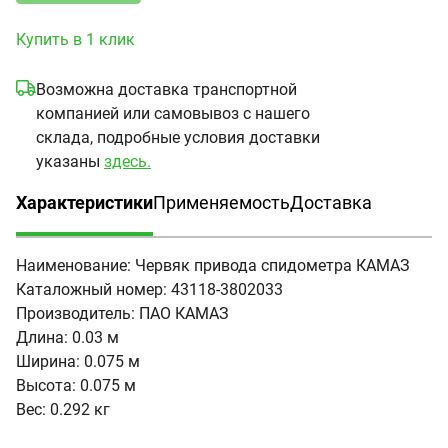
Купить в 1 клик
Возможна доставка транспортной
компанией или самовывоз с нашего
склада, подробные условия доставки
указаны
здесь.
Характеристики
Применяемость
Доставка
(активная вкладка)
Наименование:
Червяк привода спидометра КАМАЗ
Каталожный номер:
43118-3802033
Производитель:
ПАО КАМАЗ
Длина:
0.03 м
Ширина:
0.075 м
Высота:
0.075 м
Вес:
0.292 кг