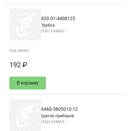
820.01-4408125
Трубка
ПАО КАМАЗ
под заказ
192 ₽
В корзину
6460-3805010-12
Щиток приборов
ПАО КАМАЗ