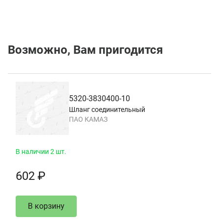
Возможно, Вам пригодится
5320-3830400-10
Шланг соединительный
ПАО КАМАЗ
В наличии 2 шт.
602 ₽
В корзину