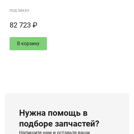
под заказ
82 723 ₽
В корзину
Нужна помощь в
подборе запчастей?
Напишите нам и оставьте ваши