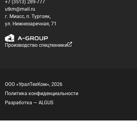
Разработка — ALGUS