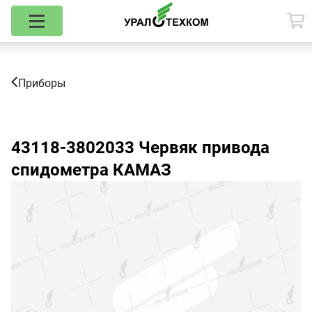
Приборы
43118-3802033
Червяк привода
спидометра КАМАЗ