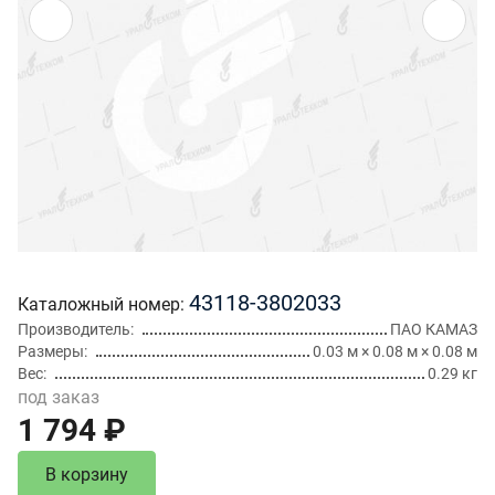
43118-3802033
Каталожный номер
Производитель
ПАО КАМАЗ
Размеры
0.03 м × 0.08 м × 0.08 м
Вес
0.29 кг
под заказ
1 794 ₽
В корзину