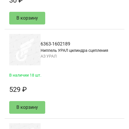
30 ₽
В корзину
6363-1602189
Ниппель УРАЛ цилиндра сцепления
АЗ УРАЛ
В наличии 18 шт.
529 ₽
В корзину