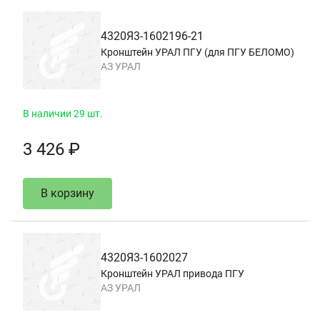
4320Я3-1602196-21
Кронштейн УРАЛ ПГУ (для ПГУ БЕЛОМО)
АЗ УРАЛ
В наличии 29 шт.
3 426 ₽
В корзину
4320Я3-1602027
Кронштейн УРАЛ привода ПГУ
АЗ УРАЛ