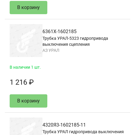
В корзину
6361Х-1602185
Трубка УРАЛ-5323 гидропривода
выключения сцепления
АЗ УРАЛ
В наличии 1 шт.
1 216 ₽
В корзину
4320Я3-1602185-11
Трубка УРАЛ гидропривода выключения