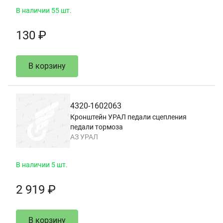
В наличии 55 шт.
130 ₽
В корзину
4320-1602063
Кронштейн УРАЛ педали сцепления
педали тормоза
АЗ УРАЛ
В наличии 5 шт.
2 919 ₽
В корзину