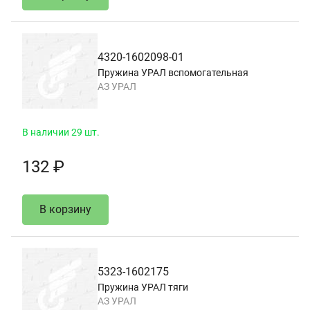
4320-1602098-01
Пружина УРАЛ вспомогательная
АЗ УРАЛ
В наличии 29 шт.
132 ₽
В корзину
5323-1602175
Пружина УРАЛ тяги
АЗ УРАЛ