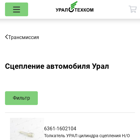
Трансмиссия
Сцепление автомобиля Урал
Фильтр
6361-1602104
Толкатель УРАЛ цилиндра сцепления Н/О