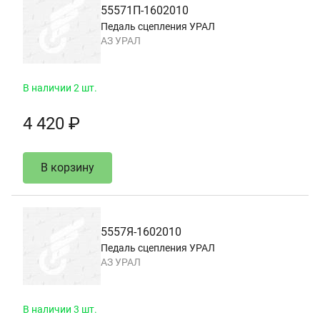
55571П-1602010
Педаль сцепления УРАЛ
АЗ УРАЛ
В наличии 2 шт.
4 420 ₽
В корзину
5557Я-1602010
Педаль сцепления УРАЛ
АЗ УРАЛ
В наличии 3 шт.