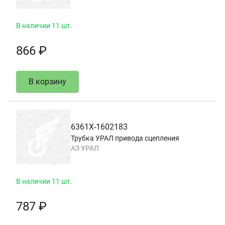
В наличии 11 шт.
866 ₽
В корзину
6361Х-1602183
Трубка УРАЛ привода сцепления
АЗ УРАЛ
В наличии 11 шт.
787 ₽