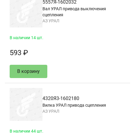
5557Я-1602032
Вал УРАЛ привода выключения
сцепления
АЗ УРАЛ
В наличии 14 шт.
593 ₽
В корзину
4320Я3-1602180
Вилка УРАЛ привода сцепления
АЗ УРАЛ
В наличии 44 шт.