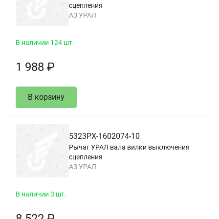
сцепления
АЗ УРАЛ
В наличии 124 шт.
1 988 ₽
В корзину
5323РХ-1602074-10
Рычаг УРАЛ вала вилки выключения
сцепления
АЗ УРАЛ
В наличии 3 шт.
8 522 ₽