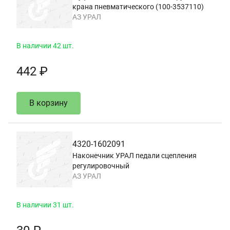
крана пневматического (100-3537110)
АЗ УРАЛ
В наличии 42 шт.
442 ₽
В корзину
4320-1602091
Наконечник УРАЛ педали сцепления
регулировочный
АЗ УРАЛ
В наличии 31 шт.