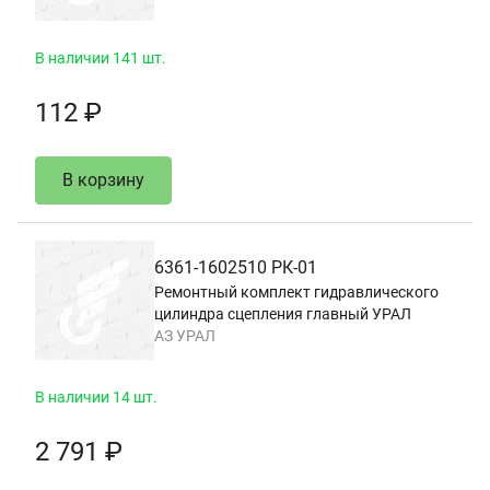
В наличии 141 шт.
112 ₽
В корзину
6361-1602510 РК-01
Ремонтный комплект гидравлического
цилиндра сцепления главный УРАЛ
АЗ УРАЛ
В наличии 14 шт.
2 791 ₽