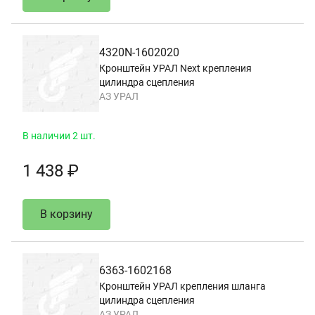
4320N-1602020
Кронштейн УРАЛ Next крепления
цилиндра сцепления
АЗ УРАЛ
В наличии 2 шт.
1 438 ₽
В корзину
6363-1602168
Кронштейн УРАЛ крепления шланга
цилиндра сцепления
АЗ УРАЛ