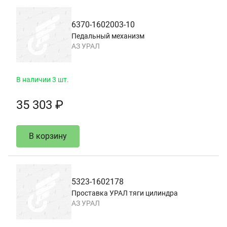
6370-1602003-10
Педальный механизм
АЗ УРАЛ
В наличии 3 шт.
35 303 ₽
В корзину
5323-1602178
Проставка УРАЛ тяги цилиндра
АЗ УРАЛ