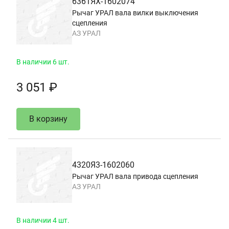
6361ЯХ-1602074
Рычаг УРАЛ вала вилки выключения
сцепления
АЗ УРАЛ
В наличии 6 шт.
3 051 ₽
В корзину
4320Я3-1602060
Рычаг УРАЛ вала привода сцепления
АЗ УРАЛ
В наличии 4 шт.