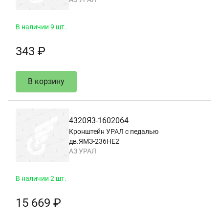
В наличии 9 шт.
343 ₽
В корзину
4320Я3-1602064
Кронштейн УРАЛ с педалью
дв.ЯМЗ-236НЕ2
АЗ УРАЛ
В наличии 2 шт.
15 669 ₽