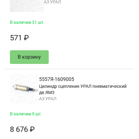
АЗ УРАЛ
В наличии 31 шт.
571 ₽
В корзину
5557Я-1609005
Цилиндр сцепления УРАЛ пневматический
дв.ЯМЗ
АЗ УРАЛ
В наличии 9 шт.
8 676 ₽