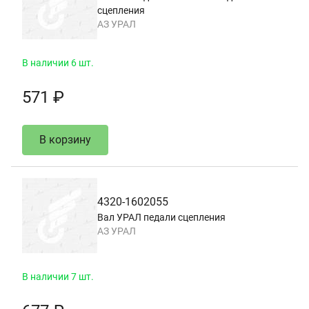
сцепления
АЗ УРАЛ
В наличии 6 шт.
571 ₽
В корзину
4320-1602055
Вал УРАЛ педали сцепления
АЗ УРАЛ
В наличии 7 шт.