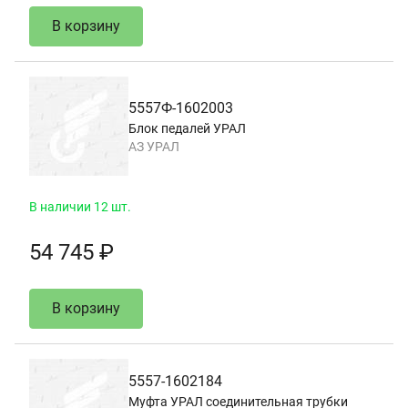
В корзину
5557Ф-1602003
Блок педалей УРАЛ
АЗ УРАЛ
В наличии 12 шт.
54 745 ₽
В корзину
5557-1602184
Муфта УРАЛ соединительная трубки