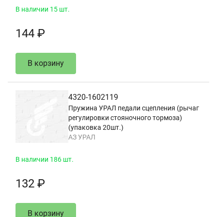
В наличии 15 шт.
144 ₽
В корзину
4320-1602119
Пружина УРАЛ педали сцепления (рычаг
регулировки стояночного тормоза)
(упаковка 20шт.)
АЗ УРАЛ
В наличии 186 шт.
132 ₽
В корзину