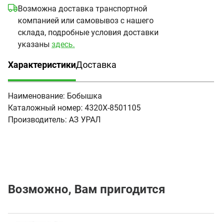
Возможна доставка транспортной
компанией или самовывоз с нашего
склада, подробные условия доставки
указаны
здесь.
Характеристики
Доставка
(активная вкладка)
Наименование:
Бобышка
Каталожный номер:
4320Х-8501105
Производитель:
АЗ УРАЛ
Возможно, Вам пригодится