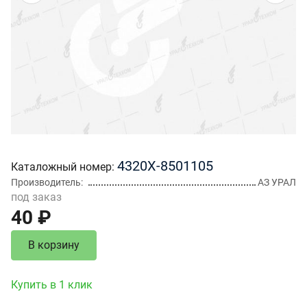
4320Х-8501105
Каталожный номер
Производитель
АЗ УРАЛ
под заказ
40 ₽
В корзину
Купить в 1 клик