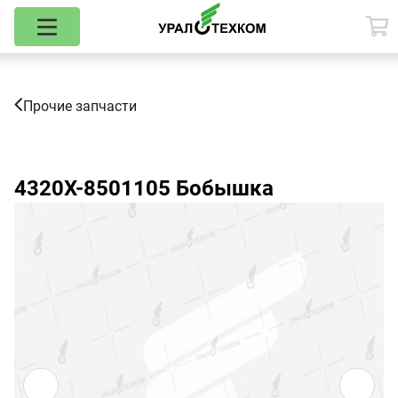
Прочие запчасти
4320Х-8501105
Бобышка