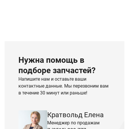
Нужна помощь в
подборе запчастей?
Напишите нам и оставьте ваши
контактные данные. Мы перезвоним вам
в течение 30 минут или раньше!
Кратвольд Елена
Менеджер по продажам