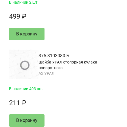
В наличии 2 шт.
499 ₽
В корзину
375-3103080-Б
Шайба УРАЛ стопорная кулака
поворотного
АЗ УРАЛ
В наличии 493 шт.
211 ₽
В корзину