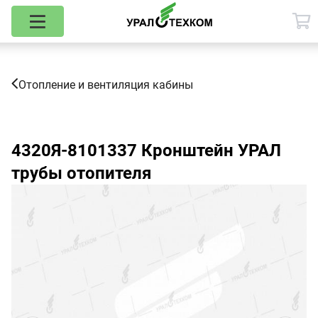
Отопление и вентиляция кабины
4320Я-8101337
Кронштейн УРАЛ
трубы отопителя