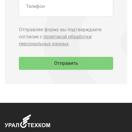
Запчасти Урал
Запчасти Камаз
Спецпредложения
Графические каталоги
О компании
Контакты
Доставка и оплата