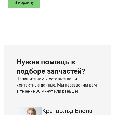
В корзину
Нужна помощь в
подборе запчастей?
Напишите нам и оставьте ваши
контактные данные. Мы перезвоним вам
в течение 30 минут или раньше!
Кратвольд Елена