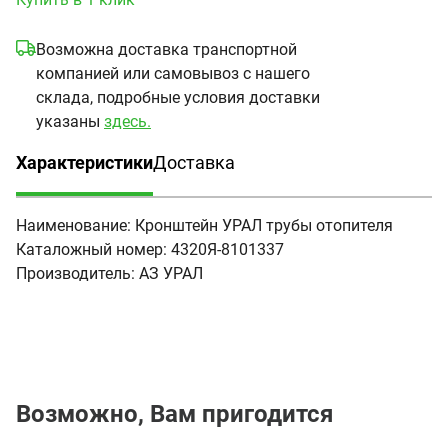
Возможна доставка транспортной
компанией или самовывоз с нашего
склада, подробные условия доставки
указаны
здесь.
Характеристики
Доставка
(активная вкладка)
Наименование:
Кронштейн УРАЛ трубы отопителя
Каталожный номер:
4320Я-8101337
Производитель:
АЗ УРАЛ
Возможно, Вам пригодится