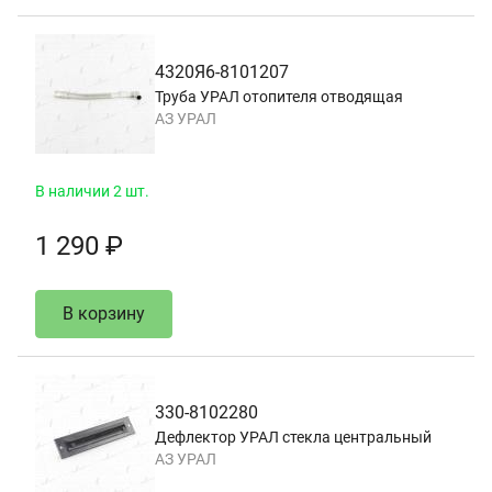
4320Я6-8101207
Труба УРАЛ отопителя отводящая
АЗ УРАЛ
В наличии 2 шт.
1 290 ₽
В корзину
330-8102280
Дефлектор УРАЛ стекла центральный
АЗ УРАЛ