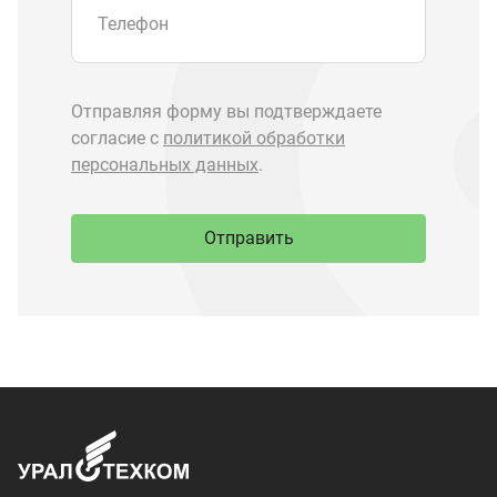
Запчасти Урал
Запчасти Камаз
Спецпредложения
Графические каталоги
О компании
Контакты
Доставка и оплата