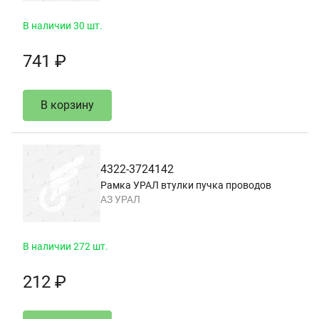
В наличии 30 шт.
741 ₽
В корзину
4322-3724142
Рамка УРАЛ втулки пучка проводов
АЗ УРАЛ
В наличии 272 шт.
212 ₽