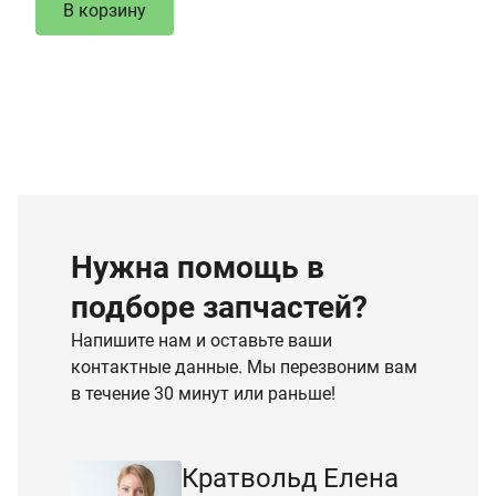
В корзину
Нужна помощь в
подборе запчастей?
Напишите нам и оставьте ваши
контактные данные. Мы перезвоним вам
в течение 30 минут или раньше!
Кратвольд Елена