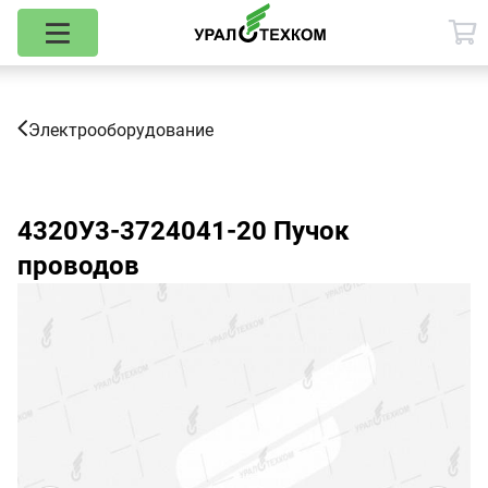
Электрооборудование
4320У3-3724041-20
Пучок
проводов