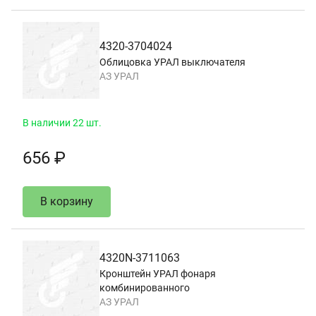
4320-3704024
Облицовка УРАЛ выключателя
АЗ УРАЛ
В наличии 22 шт.
656 ₽
В корзину
4320N-3711063
Кронштейн УРАЛ фонаря
комбинированного
АЗ УРАЛ