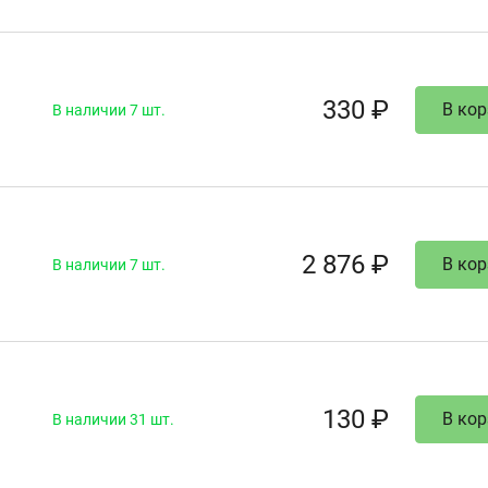
330 ₽
В кор
В наличии 7 шт.
2 876 ₽
В кор
В наличии 7 шт.
130 ₽
В кор
В наличии 31 шт.