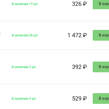
326 ₽
В кор
В наличии 15 шт.
а
1 472 ₽
В кор
В наличии 36 шт.
392 ₽
В кор
В наличии 3 шт.
529 ₽
В кор
В наличии 3 шт.