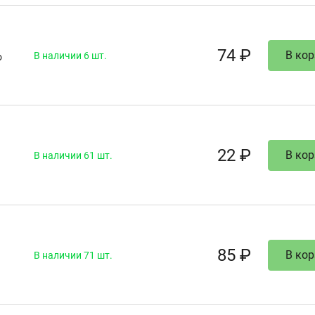
74 ₽
В кор
В наличии 6 шт.
о
22 ₽
В кор
В наличии 61 шт.
85 ₽
В кор
В наличии 71 шт.