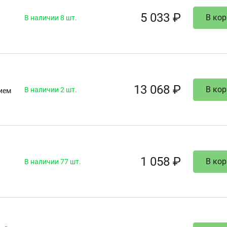
5 033 ₽
В кор
В наличии 8 шт.
13 068 ₽
В кор
В наличии 2 шт.
ием
1 058 ₽
В кор
В наличии 77 шт.