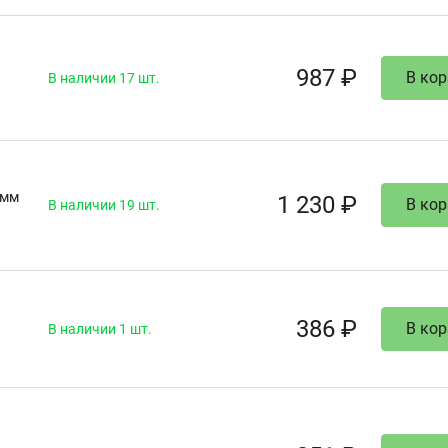
987 ₽
В кор
В наличии 17 шт.
0мм
1 230 ₽
В кор
В наличии 19 шт.
386 ₽
В кор
В наличии 1 шт.