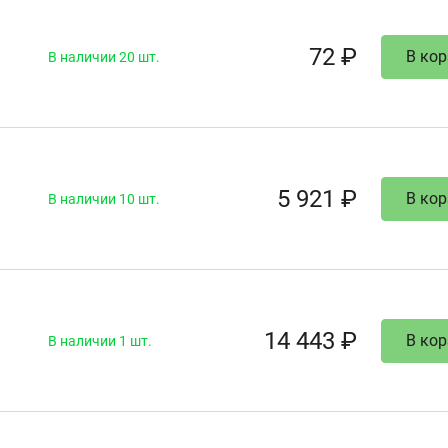
72 ₽
В кор
В наличии 20 шт.
5 921 ₽
В кор
В наличии 10 шт.
14 443 ₽
В кор
В наличии 1 шт.